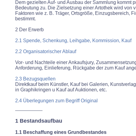
Dem gezielten Auf- und Ausbau der Sammlung kommt 
Bedeutung zu. Die Zielsetzung einer Artothek wird von 
Faktoren wie z. B. Träger, Ortsgröße, Einzugsbereich, F
bestimmt.
2 Der Erwerb
2.1 Spende, Schenkung, Leihgabe, Kommission, Kauf
2.2 Organisatorischer Ablauf
Vor- und Nachteile einer Ankaufsjury, Zusammensetzung
Anforderung, Einlieferung, Rückgabe der zum Kauf an
2.3 Bezugsquellen
Direktkauf beim Künstler, Kauf bei Galerien, Kunstverlag
in Graphikringen u Kauf auf Auktionen, etc.
2.4 Überlegungen zum Begriff Original
1 Bestandsaufbau
1.1 Beschaffung eines Grundbestandes