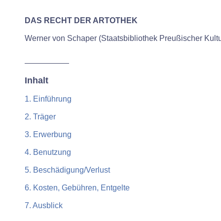
DAS RECHT DER ARTOTHEK
Werner von Schaper (Staatsbibliothek Preußischer Kultur
Inhalt
1. Einführung
2. Träger
3. Erwerbung
4. Benutzung
5. Beschädigung/Verlust
6. Kosten, Gebühren, Entgelte
7. Ausblick